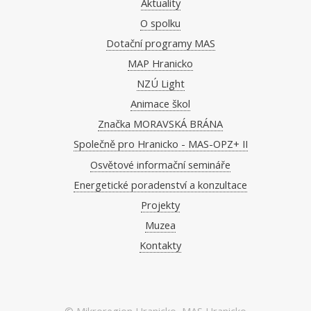
Aktuality
O spolku
Dotační programy MAS
MAP Hranicko
NZÚ Light
Animace škol
Značka MORAVSKÁ BRÁNA
Společně pro Hranicko - MAS-OPZ+ II
Osvětové informační semináře
Energetické poradenství a konzultace
Projekty
Muzea
Kontakty