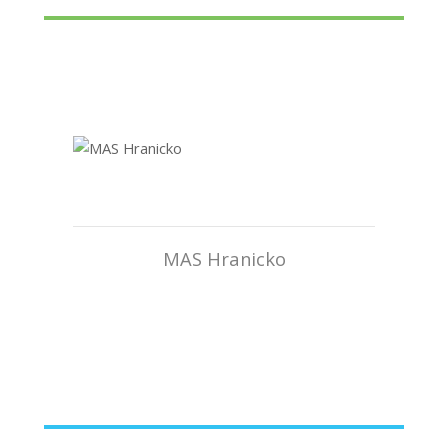
MAS Hranicko