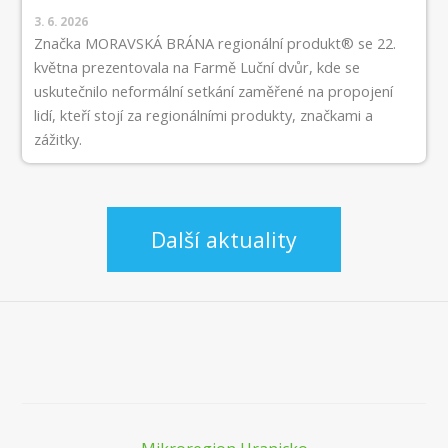
3. 6. 2026
Značka MORAVSKÁ BRÁNA regionální produkt® se 22.
května prezentovala na Farmě Luční dvůr, kde se
uskutečnilo neformální setkání zaměřené na propojení
lidí, kteří stojí za regionálními produkty, značkami a
zážitky.
Další aktuality